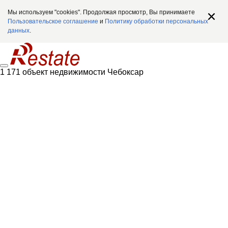
Мы используем "cookies". Продолжая просмотр, Вы принимаете
Пользовательское соглашение
и
Политику обработки персональных
данных
.
1 171 объект недвижимости Чебоксар