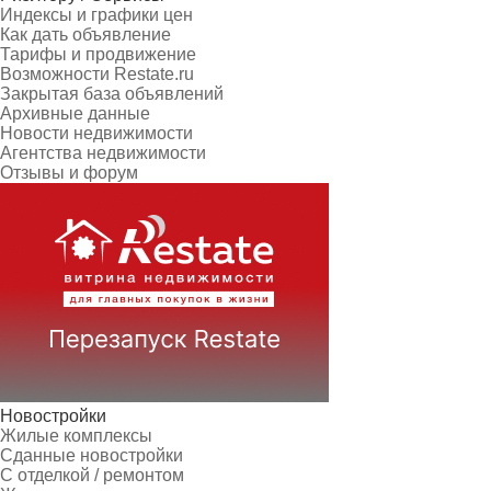
Индексы и графики цен
Как дать объявление
Тарифы и продвижение
Возможности Restate.ru
Закрытая база объявлений
Архивные данные
Новости недвижимости
Агентства недвижимости
Отзывы и форум
Новостройки
Жилые комплексы
Сданные новостройки
С отделкой / ремонтом