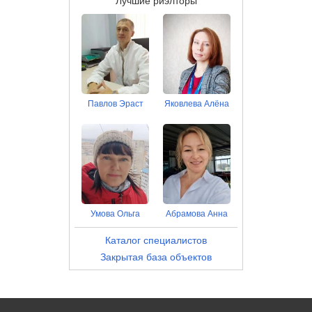
Лучшие риэлторы
Павлов Эраст
Яковлева Алёна
Умова Ольга
Абрамова Анна
Каталог специалистов
Закрытая база объектов