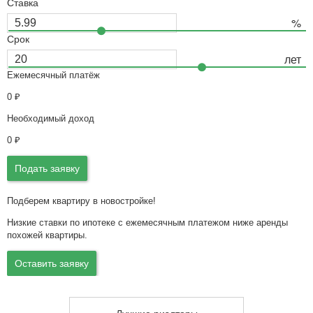
Ставка
Срок
Ежемесячный платёж
0
₽
Необходимый доход
0
₽
Подать заявку
Подберем квартиру в новостройке!
Низкие ставки по ипотеке с ежемесячным платежом ниже аренды
похожей квартиры.
Оставить заявку