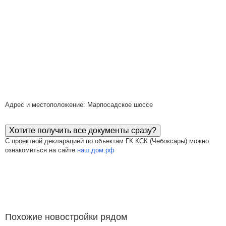
Адрес и местоположение: Марпосадское шоссе
Хотите получить все документы сразу?
С проектной декларацией по объектам ГК КСК (Чебоксары) можно
ознакомиться на сайте
наш.дом.рф
Похожие новостройки рядом