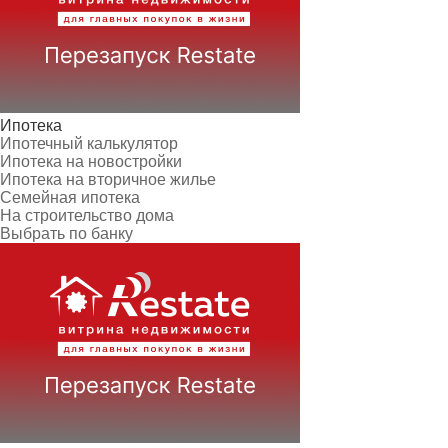
Ипотека
Ипотечный калькулятор
Ипотека на новостройки
Ипотека на вторичное жилье
Семейная ипотека
На строительство дома
Выбрать по банку