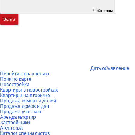
Чебоксары
Войти
Дать объявление
Перейти к сравнению
Поик по карте
Новостройки
Квартиры в новостройках
Квартиры на вторичке
Продажа комнат и долей
Продажа домов и дач
Продажа участков
Аренда квартир
Застройщики
Агентства
Каталог специалистов