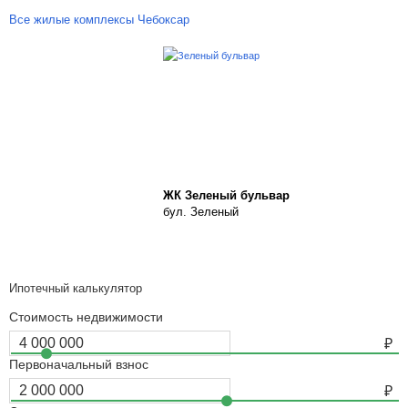
Все жилые комплексы Чебоксар
ЖК Зеленый бульвар
бул. Зеленый
Ипотечный калькулятор
Стоимость недвижимости
Первоначальный взнос