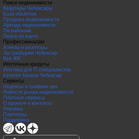
Поиск недвижимости
Квартиры Чебоксары
База объектов
Продажа недвижимости
Аренда недвижимости
По районам
Поиск по карте
Профессионалам
Агенты и риэлторы
Застройщики Чебоксар
Все ЖК
Ипотечные кредиты
Ипотека для IT-специалистов
Каталог банков Чебоксар
Сервисы
Индексы и графики цен
Новости рынка недвижимости
Платные сервисы
О проекте и контакты
Реклама
Партнеры
Поддержка