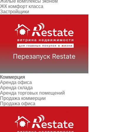
Жилые комплексы эконом
ЖК комфорт класса
Застройщики
Коммерция
Аренда офиса
Аренда склада
Аренда торговых помещений
Продажа коммерции
Продажа офиса