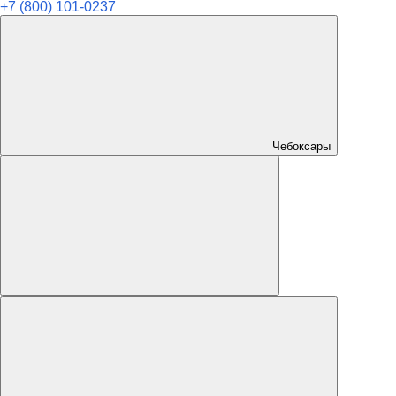
+7 (800) 101-0237
Чебоксары