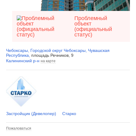
Проблемный
объект
(официальный
статус)
Чебоксары
,
Городской округ Чебоксары
,
Чувашская
Республика
,
площадь Речников, 9
Калининский р-н
на карте
Застройщик (Девелопер)
Старко
Пожаловаться