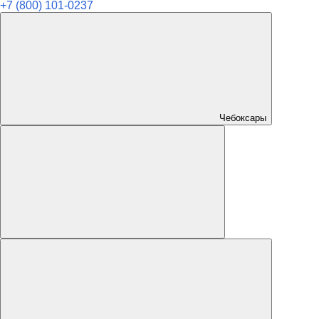
+7 (800) 101-0237
Чебоксары