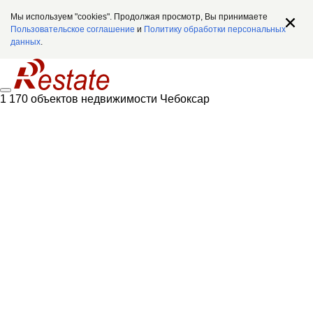
Мы используем "cookies". Продолжая просмотр, Вы принимаете
Пользовательское соглашение
и
Политику обработки персональных
данных
.
1 170 объектов недвижимости Чебоксар