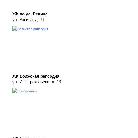
ЖК по ул. Репина
ул. Репина, д. 71
ЖК Волжская рапсодия
ул. И.П.Прокопьева, д. 13