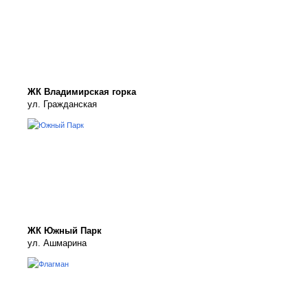
ЖК Владимирская горка
ул. Гражданская
ЖК Южный Парк
ул. Ашмарина