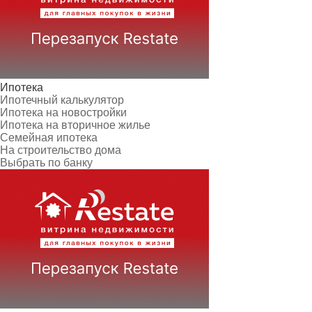
Ипотека
Ипотечный калькулятор
Ипотека на новостройки
Ипотека на вторичное жилье
Семейная ипотека
На строительство дома
Выбрать по банку