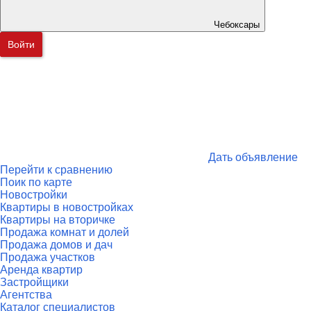
Чебоксары
Войти
Дать объявление
Перейти к сравнению
Поик по карте
Новостройки
Квартиры в новостройках
Квартиры на вторичке
Продажа комнат и долей
Продажа домов и дач
Продажа участков
Аренда квартир
Застройщики
Агентства
Каталог специалистов