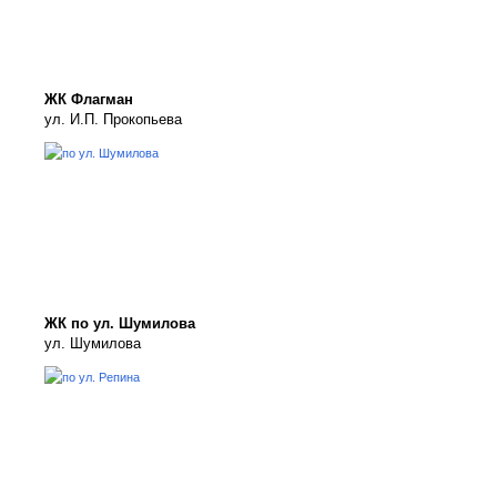
ЖК Флагман
ул. И.П. Прокопьева
ЖК по ул. Шумилова
ул. Шумилова