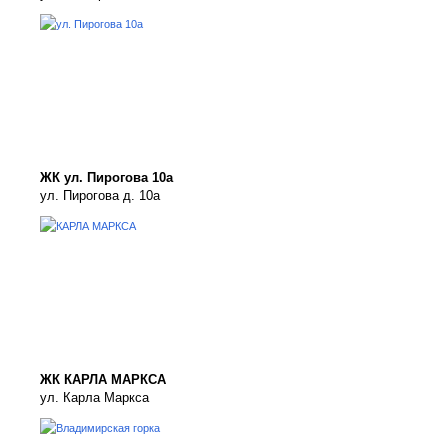
ЖК ул. Пирогова 10а
ул. Пирогова д. 10а
ЖК КАРЛА МАРКСА
ул. Карла Маркса