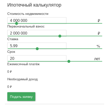
Ипотечный калькулятор
Стоимость недвижимости
Первоначальный взнос
Ставка
Срок
Ежемесячный платёж
0
₽
Необходимый доход
0
₽
Подать заявку