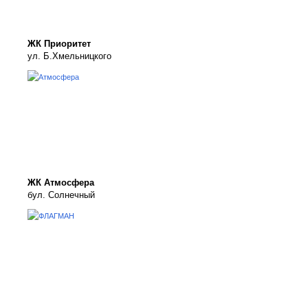
ЖК Приоритет
ул. Б.Хмельницкого
ЖК Атмосфера
бул. Солнечный