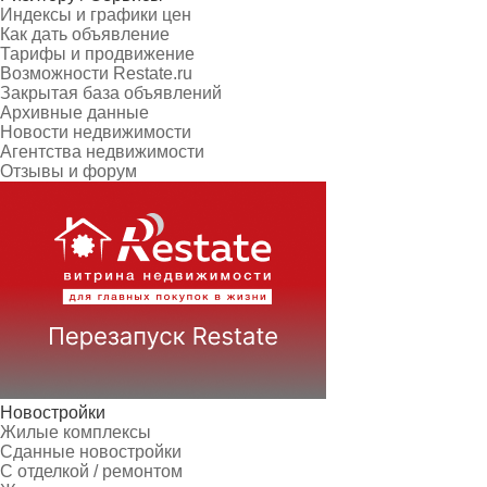
Индексы и графики цен
Как дать объявление
Тарифы и продвижение
Возможности Restate.ru
Закрытая база объявлений
Архивные данные
Новости недвижимости
Агентства недвижимости
Отзывы и форум
Новостройки
Жилые комплексы
Сданные новостройки
С отделкой / ремонтом