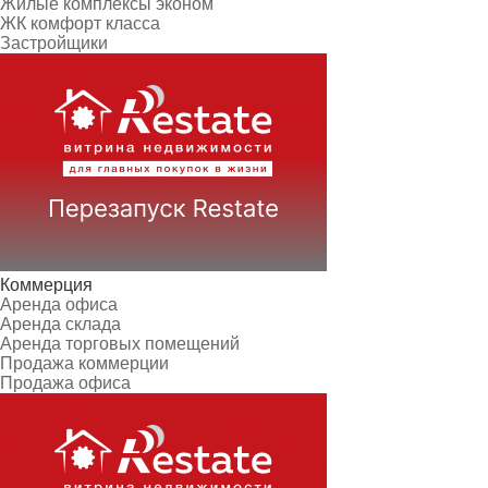
Жилые комплексы эконом
ЖК комфорт класса
Застройщики
Коммерция
Аренда офиса
Аренда склада
Аренда торговых помещений
Продажа коммерции
Продажа офиса