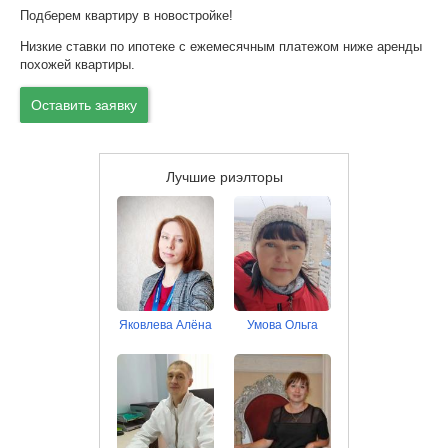
Подберем квартиру в новостройке!
Низкие ставки по ипотеке с ежемесячным платежом ниже аренды
похожей квартиры.
Оставить заявку
Лучшие риэлторы
Яковлева Алёна
Умова Ольга