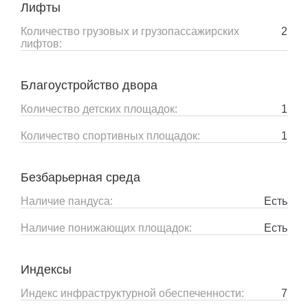
Лифты
Количество грузовых и грузопассажирских
2
лифтов:
Благоустройство двора
Количество детских площадок:
1
Количество спортивных площадок:
1
Безбарьерная среда
Наличие пандуса:
Есть
Наличие понижающих площадок:
Есть
Индексы
Индекс инфраструктурной обеспеченности:
7