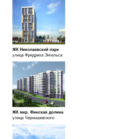
ЖК Николаевский парк
улица Фридриха Энгельса
ЖК мкр. Финская долина
улица Чернышевского